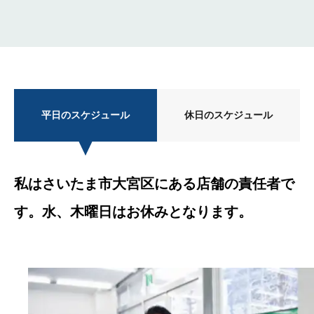
平日のスケジュール
休日のスケジュール
私はさいたま市大宮区にある店舗の責任者で
す。水、木曜日はお休みとなります。