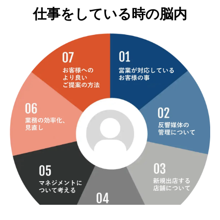
仕事をしている時の脳内