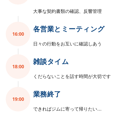
大事な契約書類の確認、反響管理
各営業とミーティング
16:00
日々の行動をお互いに確認しあう
雑談タイム
18:00
くだらないことを話す時間が大切です
業務終了
19:00
できればジムに寄って帰りたい…