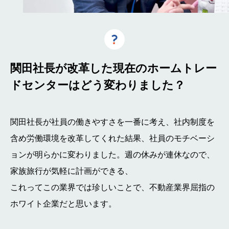
関田社長が改革した現在のホームトレー
ドセンターはどう変わりました？
関田社長が社員の働きやすさを一番に考え、社内制度を
含め労働環境を改革してくれた結果、社員のモチベーシ
ョンが明らかに変わりました。週の休みが連休なので、
家族旅行が気軽に計画ができる、
これってこの業界では珍しいことで、不動産業界屈指の
ホワイト企業だと思います。