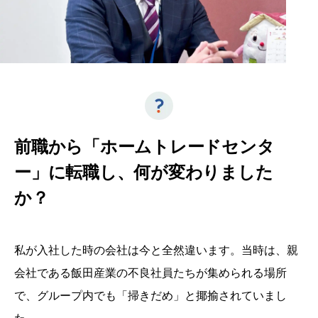
前職から「ホームトレードセンタ
ー」に転職し、何が変わりました
か？
私が入社した時の会社は今と全然違います。当時は、親
会社である飯田産業の不良社員たちが集められる場所
で、グループ内でも「掃きだめ」と揶揄されていまし