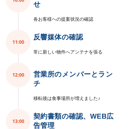
せ
各お客様への提案状況の確認
反響媒体の確認
11:00
常に新しい物件へアンテナを張る
営業所のメンバーとラン
12:00
チ
移転後は食事場所が増えました♪
契約書類の確認、WEB広
13:00
告管理