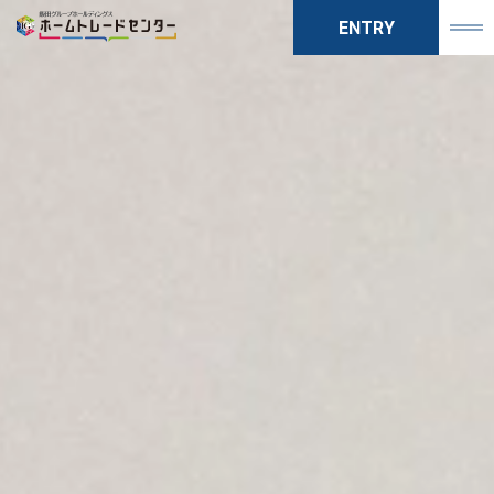
ENTRY