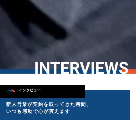
インタビュー
新人営業が契約を取ってきた瞬間、
いつも感動で心が震えます