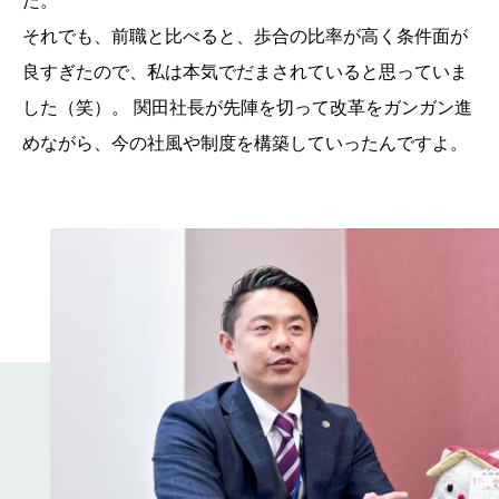
た。
それでも、前職と比べると、歩合の比率が高く条件面が
良すぎたので、私は本気でだまされていると思っていま
した（笑）。 関田社長が先陣を切って改革をガンガン進
めながら、今の社風や制度を構築していったんですよ。