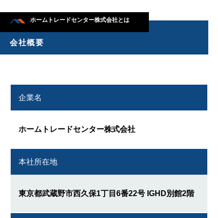
ホームトレードセンター株式会社とは
会社概要
企業名
ホームトレードセンター株式会社
本社所在地
東京都武蔵野市西久保1丁目6番22号 IGHD別館2階