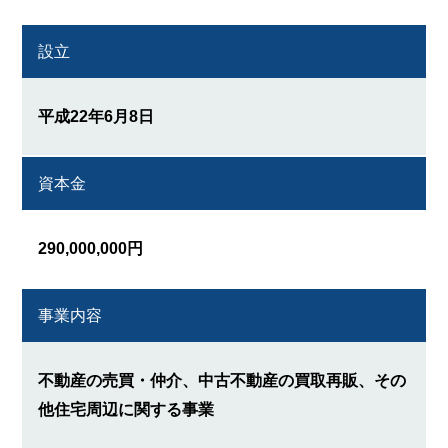
設立
平成22年6月8日
資本金
290,000,000円
事業内容
不動産の売買・仲介、中古不動産の買取再販、その
他住宅周辺に関する事業