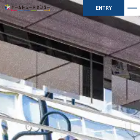
ENTRY