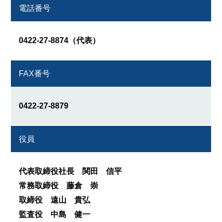
電話番号
0422-27-8874（代表）
FAX番号
0422-27-8879
役員
代表取締役社長 関田 信平
常務取締役 藤倉 崇
取締役 遠山 貴弘
監査役 中島 健一